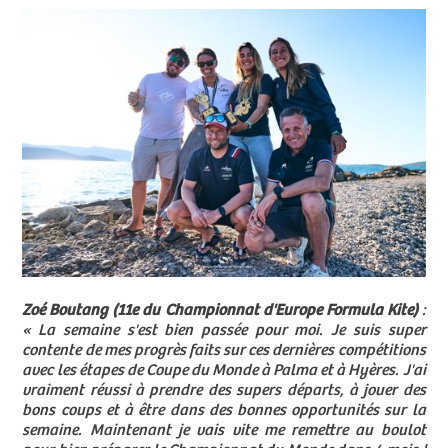
Zoé Boutang (11e du Championnat d'Europe Formula Kite)
:
« La semaine s'est bien passée pour moi. Je suis super
contente de mes progrès faits sur ces dernières compétitions
avec les étapes de Coupe du Monde à Palma et à Hyères. J'ai
vraiment réussi à prendre des supers départs, à jouer des
bons coups et à être dans des bonnes opportunités sur la
semaine. Maintenant je vais vite me remettre au boulot