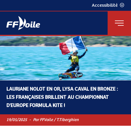
Accessibilité
LAURIANE NOLOT EN OR, LYSA CAVAL EN BRONZE :
LES FRANÇAISES BRILLENT AU CHAMPIONNAT
D'EUROPE FORMULA KITE !
19/05/2025
-
Par FFVoile / T.Tiberghien