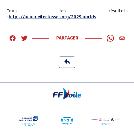
Tous les résultats
:
https://www.kiteclasses.org/2025worlds
PARTAGER