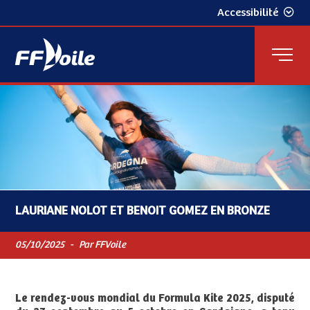
Accessibilité
LAURIANE NOLOT ET BENOIT GOMEZ EN BRONZE
05/10/2025
-
Par FFVoile
Le rendez-vous mondial du Formula Kite 2025, disputé