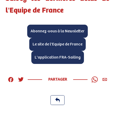
l'Equipe de France
Abonnez-vous à la Newsletter
Le site de l'Equipe de France
L'application FRA-Sailing
PARTAGER