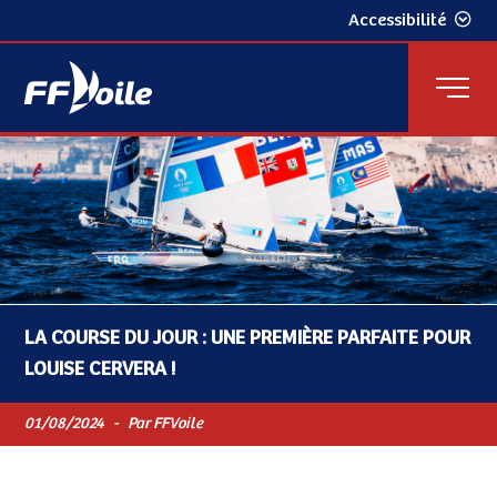
Accessibilité
LA COURSE DU JOUR : UNE PREMIÈRE PARFAITE POUR
LOUISE CERVERA !
01/08/2024
-
Par FFVoile