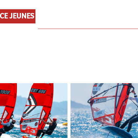
NCE JEUNES