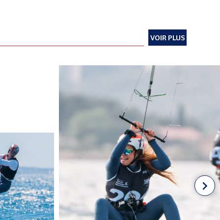
VOIR PLUS