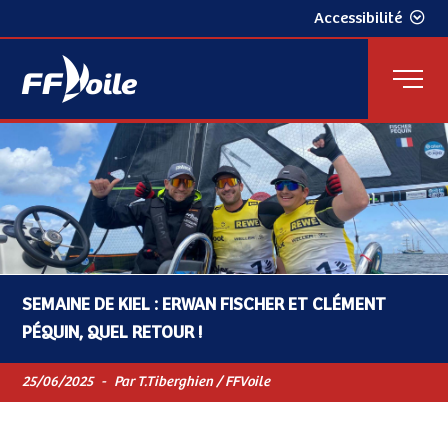
Accessibilité
SEMAINE DE KIEL : ERWAN FISCHER ET CLÉMENT
PÉQUIN, QUEL RETOUR !
25/06/2025
-
Par T.Tiberghien / FFVoile