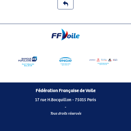
Fédération Française de Voile
17 rue H.Bocquillon - 75015 Paris
-
Tous droits réservés