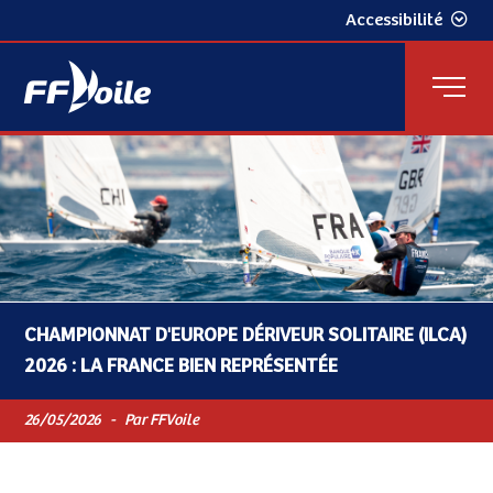
Accessibilité
CHAMPIONNAT D'EUROPE DÉRIVEUR SOLITAIRE (ILCA)
2026 : LA FRANCE BIEN REPRÉSENTÉE
26/05/2026
-
Par FFVoile