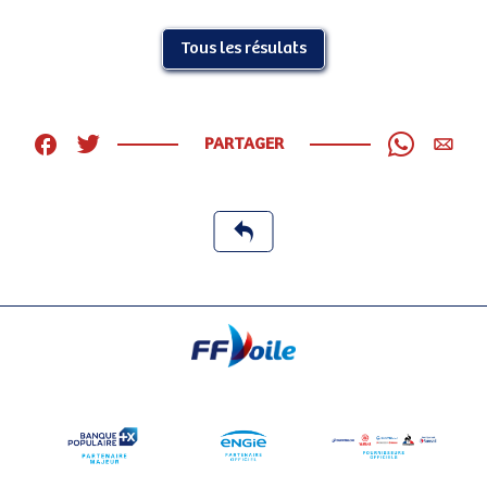
Tous les résulats
PARTAGER