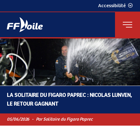
Accessibilité
LA SOLITAIRE DU FIGARO PAPREC : NICOLAS LUNVEN,
LE RETOUR GAGNANT
05/06/2026
-
Par Solitaire du Figaro Paprec