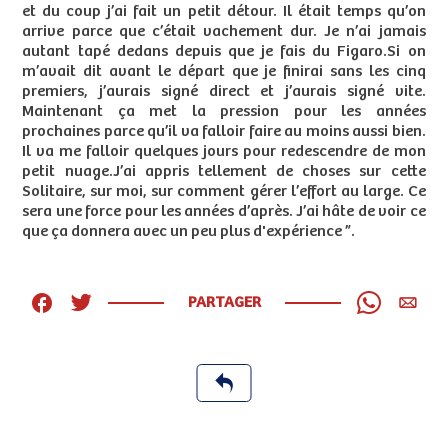
et du coup j’ai fait un petit détour. Il était temps qu’on
arrive parce que c’était vachement dur. Je n’ai jamais
autant tapé dedans depuis que je fais du Figaro.Si on
m’avait dit avant le départ que je finirai sans les cinq
premiers, j’aurais signé direct et j’aurais signé vite.
Maintenant ça met la pression pour les années
prochaines parce qu’il va falloir faire au moins aussi bien.
Il va me falloir quelques jours pour redescendre de mon
petit nuage.J’ai appris tellement de choses sur cette
Solitaire, sur moi, sur comment gérer l’effort au large. Ce
sera une force pour les années d’après. J’ai hâte de voir ce
que ça donnera avec un peu plus d'expérience ”.
PARTAGER