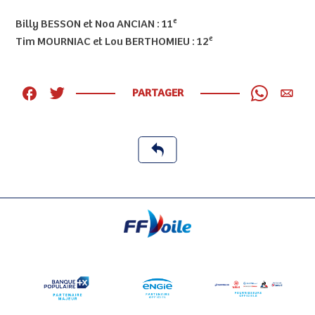
e
Billy BESSON et Noa ANCIAN : 11
e
Tim MOURNIAC et Lou BERTHOMIEU : 12
PARTAGER