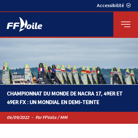
Accessibilité
CHAMPIONNAT DU MONDE DE NACRA 17, 49ER ET
49ER FX : UN MONDIAL EN DEMI-TEINTE
06/09/2022
-
Par FFVoile / MM