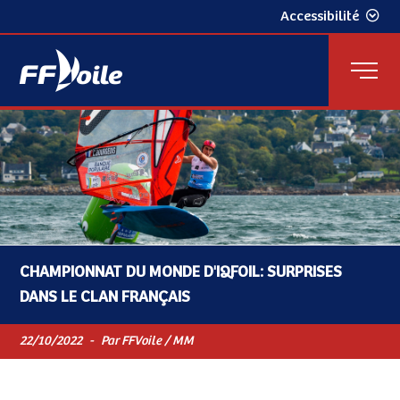
Accessibilité
CHAMPIONNAT DU MONDE D'IQFOIL: SURPRISES
DANS LE CLAN FRANÇAIS
22/10/2022
-
Par FFVoile / MM