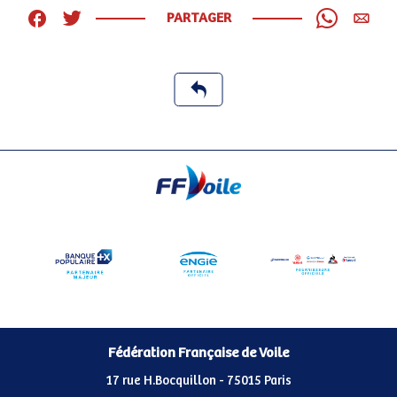
PARTAGER
Fédération Française de Voile
17 rue H.Bocquillon - 75015 Paris