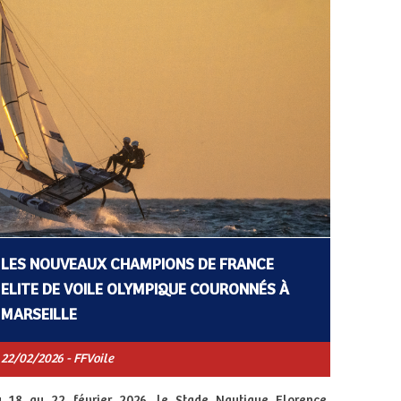
LES NOUVEAUX CHAMPIONS DE FRANCE
ELITE DE VOILE OLYMPIQUE COURONNÉS À
MARSEILLE
22/02/2026 - FFVoile
 18 au 22 février 2026, le Stade Nautique Florence