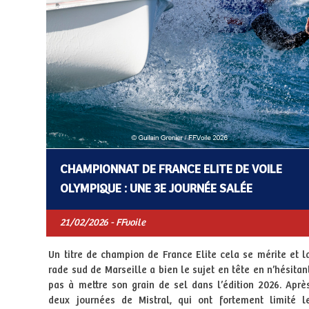
CHAMPIONNAT DE FRANCE ELITE DE VOILE
OLYMPIQUE : UNE 3E JOURNÉE SALÉE
21/02/2026 - FFvoile
Un titre de champion de France Elite cela se mérite et l
rade sud de Marseille a bien le sujet en tête en n’hésitan
pas à mettre son grain de sel dans l’édition 2026. Aprè
deux journées de Mistral, qui ont fortement limité l