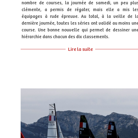
nombre de courses, la journée de samedi, un peu plu
clémente, a permis de régater, mais elle a mis le
équipages à rude épreuve. Au total, à la veille de l
dernière journée, toutes les séries ont validé au moins un
course. Une bonne nouvelle qui permet de dessiner un
hiérarchie dans chacun des dix classements.
Lire la suite