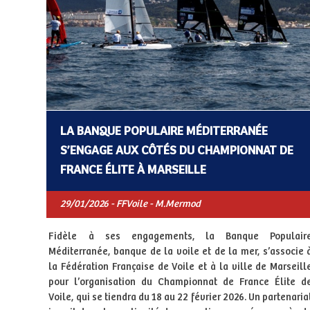
LA BANQUE POPULAIRE MÉDITERRANÉE
S’ENGAGE AUX CÔTÉS DU CHAMPIONNAT DE
FRANCE ÉLITE À MARSEILLE
29/01/2026 - FFVoile - M.Mermod
Fidèle à ses engagements, la Banque Populair
Méditerranée, banque de la voile et de la mer, s’associe 
la Fédération Française de Voile et à la ville de Marseill
pour l’organisation du Championnat de France Élite d
Voile, qui se tiendra du 18 au 22 février 2026. Un partenaria