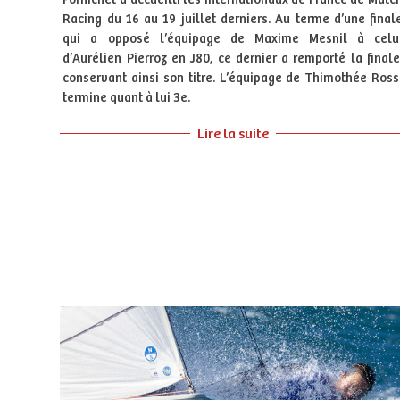
Racing du 16 au 19 juillet derniers. Au terme d’une final
qui a opposé l’équipage de Maxime Mesnil à celu
d’Aurélien Pierroz en J80, ce dernier a remporté la finale
conservant ainsi son titre. L’équipage de Thimothée Ross
termine quant à lui 3e.
Lire la suite