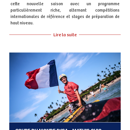
cette nouvelle saison avec un programme
particulièrement riche, alternant compétitions
internationales de référence et stages de préparation de
haut niveau.
Lire la suite