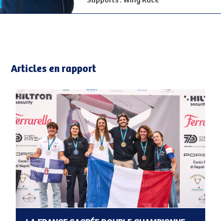
Supports : Wing Race
Articles en rapport