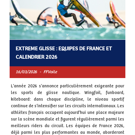
EXTREME GLISSE : EQUIPES DE FRANCE ET
CALENDRIER 2026
16/03/2026
-
FFVoile
L’année 2026 s’annonce particulièrement exigeante pour
les sports de glisse nautique. Wingfoil, funboard,
kiteboard: dans chaque discipline, le niveau sportif
continue de s’intensifier sur les circuits internationaux. Les
athlètes français occupent aujourd’hui une place majeure
sur la scène mondiale et figurent régulièrement parmi les
meilleurs riders du circuit. Les équipes de France 2026,
déjà parmi les plus performantes au monde, aborderont