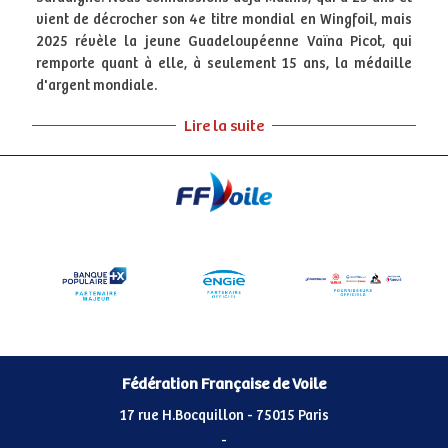
vient de décrocher son 4e titre mondial en Wingfoil, mais
2025 révèle la jeune Guadeloupéenne Vaïna Picot, qui
remporte quant à elle, à seulement 15 ans, la médaille
d'argent mondiale.
Lire la suite
Fédération Française de Voile
17 rue H.Bocquillon - 75015 Paris
-