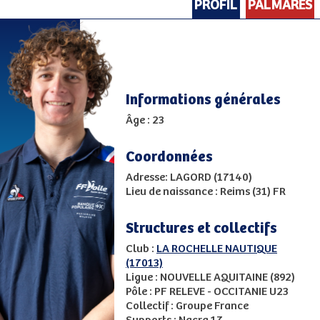
PROFIL
PALMARES
Informations générales
Âge : 23
Coordonnées
Adresse: LAGORD (17140)
Lieu de naissance : Reims (31) FR
Structures et collectifs
Club :
LA ROCHELLE NAUTIQUE
(17013)
Ligue : NOUVELLE AQUITAINE (892)
Pôle : PF RELEVE - OCCITANIE U23
Collectif : Groupe France