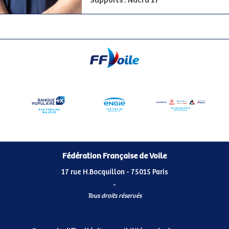
Supports : Nacra 17
Fédération Française de Voile
17 rue H.Bocquillon - 75015 Paris
-
Tous droits réservés