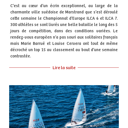
C’est au cœur d’un écrin exceptionnel, au large de la
charmante ville suédoise de Marstrand que s’est déroulé
cette semaine le Championnat d’Europe ILCA 6 et ILCA 7.
300 athlètes se sont livrés une belle bataille le long des 5
jours de compétition, dans des conditions variées. Le
rendez-vous européen n’a pas souri aux solitaires français
mais Marie Barrué et Louise Cervera ont tout de même
décroché un top 15 au classement au bout d’une semaine
contrastée.
Lire la suite