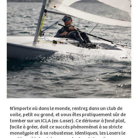
N’importe où dans le monde, rentrez dans un club de
voile, petit ou grand, et vous êtes pratiquement sûr de
tomber sur un ICLA (ex-Laser). Ce dériveur à fond plat,
facile à gréer, doit ce succès phénoménal à sa stricte
monotypie et à sa robustesse. Identiques, les Lasers le