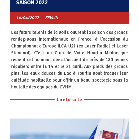
SAISON 2022
14/04/2022
-
FFVoile
Les futurs talents de la voile ouvrent la saison des grands
rendez-vous internationaux en France, à l’occasion du
Championnat d’Europe ILCA U21 (ex Laser Radial et Laser
Standard). C’est au Club de Voile Hourtin Medoc que
revient cet honneur, avec l’accueil de près de 180 jeunes
régatiers entre le 14 et le 21 avril. Aux pieds des grands
pins, les eaux douces du Lac d’Hourtin vont troquer leur
quiétude habituelle pour offrir un beau spectacle sous la
houlette des équipes du CVHM.
Lire la suite