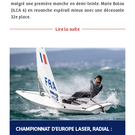
malgré une première manche en demi-teinte. Marie Bolou
(ILCA 6) en revanche espérait mieux avec une décevante
32e place.
Lire la suite
CHAMPIONNAT D'EUROPE LASER, RADIAL :