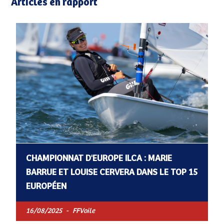
Articles en rapport
CHAMPIONNAT D'EUROPE ILCA : MARIE
BARRUE ET LOUISE CERVERA DANS LE TOP 15
EUROPÉEN
16/08/2025
-
FFVoile