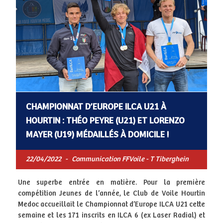
CHAMPIONNAT D’EUROPE ILCA U21 À
HOURTIN : THÉO PEYRE (U21) ET LORENZO
MAYER (U19) MÉDAILLÉS À DOMICILE !
22/04/2022
-
Communication FFVoile - T Tiberghein
Une superbe entrée en matière. Pour la première
compétition Jeunes de l’année, le Club de Voile Hourtin
Medoc accueillait le Championnat d’Europe ILCA U21 cette
semaine et les 171 inscrits en ILCA 6 (ex Laser Radial) et