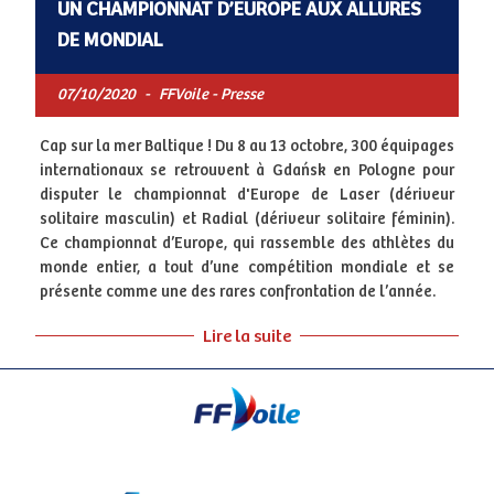
UN CHAMPIONNAT D’EUROPE AUX ALLURES
DE MONDIAL
07/10/2020
-
FFVoile - Presse
Cap sur la mer Baltique ! Du 8 au 13 octobre, 300 équipages
internationaux se retrouvent à Gdańsk en Pologne pour
disputer le championnat d'Europe de Laser (dériveur
solitaire masculin) et Radial (dériveur solitaire féminin).
Ce championnat d’Europe, qui rassemble des athlètes du
monde entier, a tout d’une compétition mondiale et se
présente comme une des rares confrontation de l’année.
Lire la suite