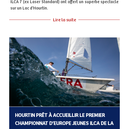
ILCA 7 (ex Laser Standard) ont offert un superbe spectacle
sur un Lac d’Hourtin.
Lire la suite
HOURTIN PRÊT À ACCUEILLIR LE PREMIER
CHAMPIONNAT D’EUROPE JEUNES ILCA DE LA