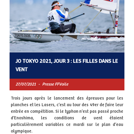
JO TOKYO 2021, JOUR 3 : LES FILLES DANS LE
VENT
27/07/2021
-
Presse FFVoile
Trois jours après le lancement des épreuves pour les
planches et les Lasers, c’est au tour des 49er de faire leur
entrée en compétition. Si le typhon n’est pas passé proche
d’Enoshima, les conditions de vent étaient
particulièrement variables ce mardi sur le plan d’eau
olympique.