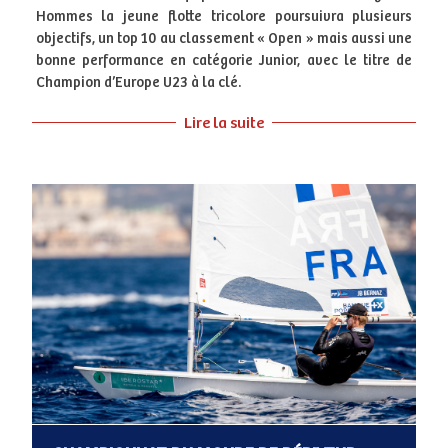
Hommes la jeune flotte tricolore poursuivra plusieurs
objectifs, un top 10 au classement « Open » mais aussi une
bonne performance en catégorie Junior, avec le titre de
Champion d’Europe U23 à la clé.
Lire la suite